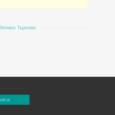
Велико Търново